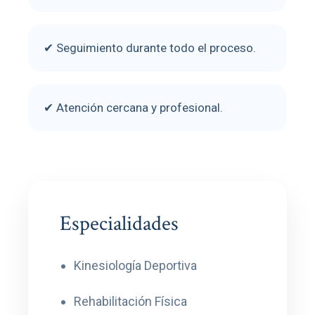
✔ Seguimiento durante todo el proceso.
✔ Atención cercana y profesional.
Especialidades
Kinesiología Deportiva
Rehabilitación Física