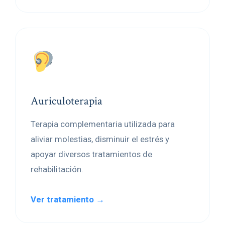
Auriculoterapia
Terapia complementaria utilizada para
aliviar molestias, disminuir el estrés y
apoyar diversos tratamientos de
rehabilitación.
Ver tratamiento →