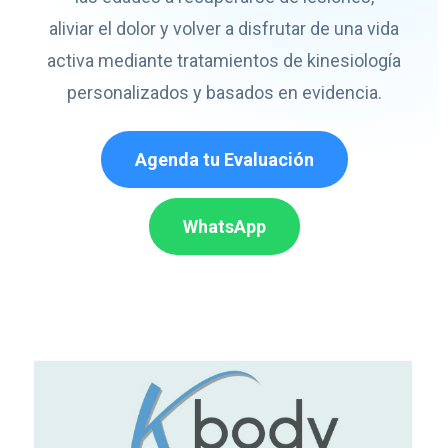
aliviar el dolor y volver a disfrutar de una vida
activa mediante tratamientos de kinesiología
personalizados y basados en evidencia.
Agenda tu Evaluación
WhatsApp