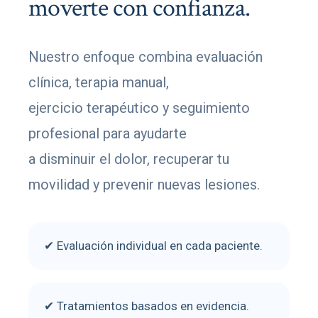
moverte con confianza.
Nuestro enfoque combina evaluación
clínica, terapia manual,
ejercicio terapéutico y seguimiento
profesional para ayudarte
a disminuir el dolor, recuperar tu
movilidad y prevenir nuevas lesiones.
✔ Evaluación individual en cada paciente.
✔ Tratamientos basados en evidencia.