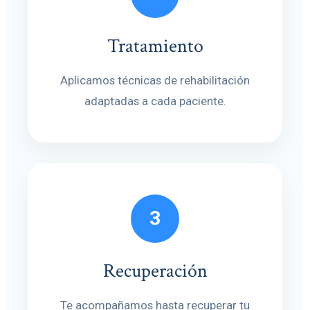
Tratamiento
Aplicamos técnicas de rehabilitación
adaptadas a cada paciente.
3
Recuperación
Te acompañamos hasta recuperar tu