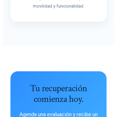
movilidad y funcionalidad.
Tu recuperación
comienza hoy.
Agenda una evaluación y recibe un