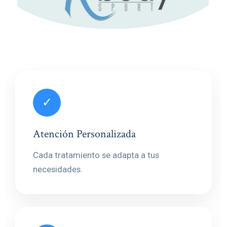
✓
Atención Personalizada
Cada tratamiento se adapta a tus
necesidades.