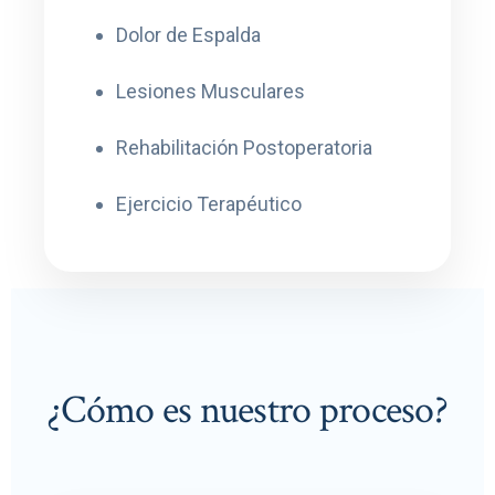
Dolor de Espalda
Lesiones Musculares
Rehabilitación Postoperatoria
Ejercicio Terapéutico
¿Cómo es nuestro proceso?