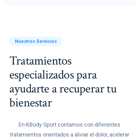
Nuestros Servicios
Tratamientos
especializados para
ayudarte a recuperar tu
bienestar
En KBody Sport contamos con diferentes
tratamientos orientados a aliviar el dolor, acelerar