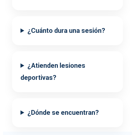
¿Cuánto dura una sesión?
¿Atienden lesiones
deportivas?
¿Dónde se encuentran?