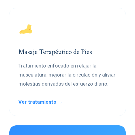
Masaje Terapéutico de Pies
Tratamiento enfocado en relajar la
musculatura, mejorar la circulación y aliviar
molestias derivadas del esfuerzo diario.
Ver tratamiento →