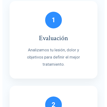
1
Evaluación
Analizamos tu lesión, dolor y
objetivos para definir el mejor
tratamiento.
2