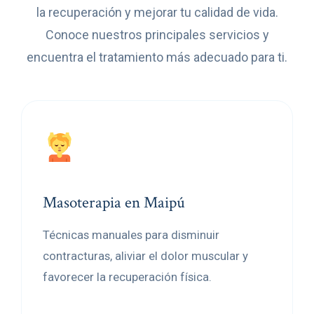
la recuperación y mejorar tu calidad de vida.
Conoce nuestros principales servicios y
encuentra el tratamiento más adecuado para ti.
Masoterapia en Maipú
Técnicas manuales para disminuir
contracturas, aliviar el dolor muscular y
favorecer la recuperación física.