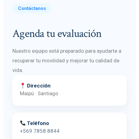
Contáctanos
Agenda tu evaluación
Nuestro equipo está preparado para ayudarte a
recuperar tu movilidad y mejorar tu calidad de
vida.
Dirección
Maipú · Santiago
Teléfono
+569 7858 8844