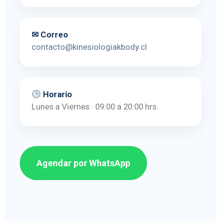
✉ Correo
contacto@kinesiologiakbody.cl
Horario
Lunes a Viernes · 09:00 a 20:00 hrs.
Agendar por WhatsApp