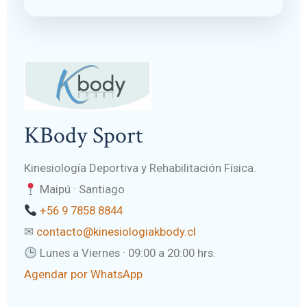
KBody Sport
Kinesiología Deportiva y Rehabilitación Física.
Maipú · Santiago
+56 9 7858 8844
✉
contacto@kinesiologiakbody.cl
Lunes a Viernes · 09:00 a 20:00 hrs.
Agendar por WhatsApp