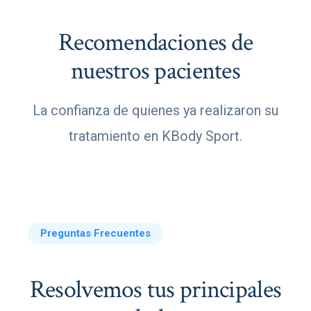
Recomendaciones de
nuestros pacientes
La confianza de quienes ya realizaron su
tratamiento en KBody Sport.
Preguntas Frecuentes
Resolvemos tus principales