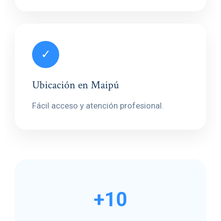
✓
Ubicación en Maipú
Fácil acceso y atención profesional.
+10