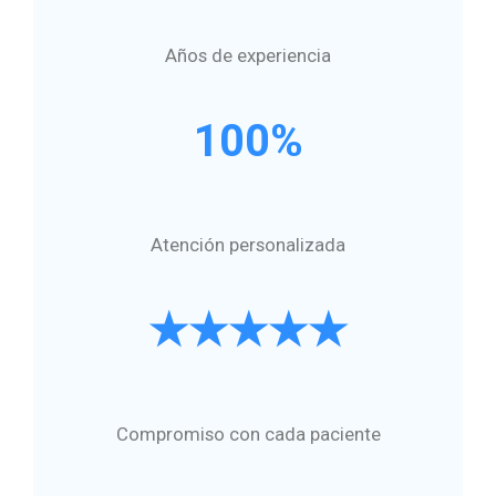
Años de experiencia
100%
Atención personalizada
★★★★★
Compromiso con cada paciente