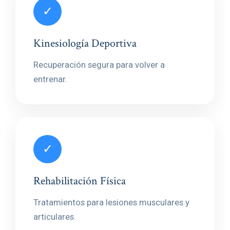
✓
Kinesiología Deportiva
Recuperación segura para volver a
entrenar.
✓
Rehabilitación Física
Tratamientos para lesiones musculares y
articulares.