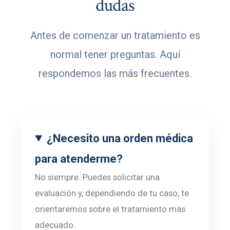
dudas
Antes de comenzar un tratamiento es
normal tener preguntas. Aquí
respondemos las más frecuentes.
¿Necesito una orden médica
para atenderme?
No siempre. Puedes solicitar una
evaluación y, dependiendo de tu caso, te
orientaremos sobre el tratamiento más
adecuado.