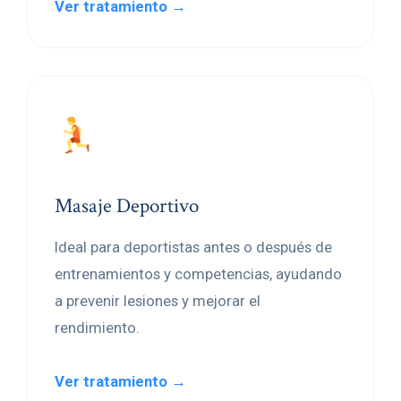
Ver tratamiento →
Masaje Deportivo
Ideal para deportistas antes o después de
entrenamientos y competencias, ayudando
a prevenir lesiones y mejorar el
rendimiento.
Ver tratamiento →