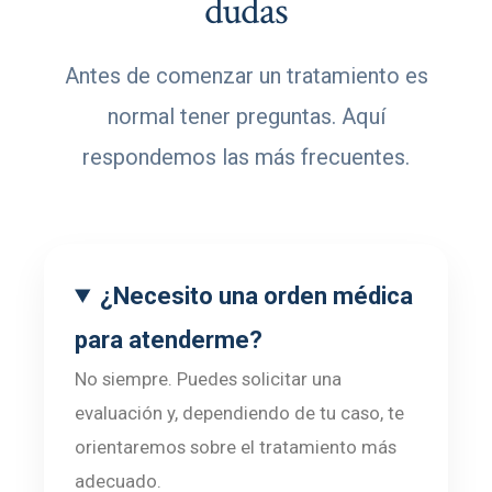
dudas
Antes de comenzar un tratamiento es
normal tener preguntas. Aquí
respondemos las más frecuentes.
¿Necesito una orden médica
para atenderme?
No siempre. Puedes solicitar una
evaluación y, dependiendo de tu caso, te
orientaremos sobre el tratamiento más
adecuado.