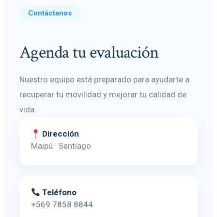
Contáctanos
Agenda tu evaluación
Nuestro equipo está preparado para ayudarte a
recuperar tu movilidad y mejorar tu calidad de
vida.
Dirección
Maipú · Santiago
Teléfono
+569 7858 8844