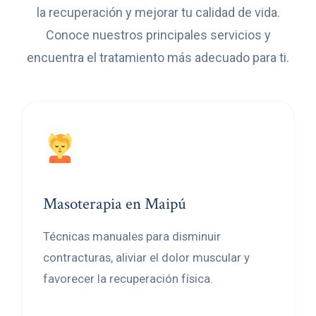
la recuperación y mejorar tu calidad de vida.
Conoce nuestros principales servicios y
encuentra el tratamiento más adecuado para ti.
Masoterapia en Maipú
Técnicas manuales para disminuir
contracturas, aliviar el dolor muscular y
favorecer la recuperación física.