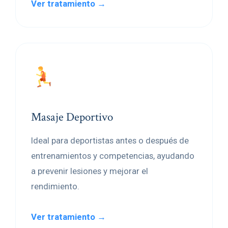
Ver tratamiento →
Masaje Deportivo
Ideal para deportistas antes o después de
entrenamientos y competencias, ayudando
a prevenir lesiones y mejorar el
rendimiento.
Ver tratamiento →