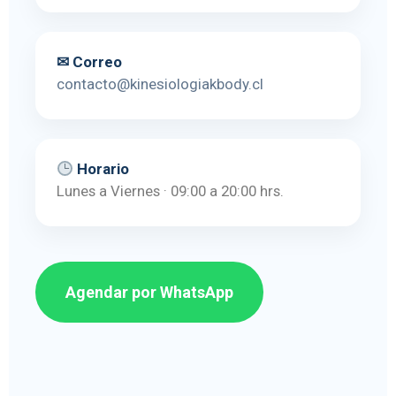
✉ Correo
contacto@kinesiologiakbody.cl
Horario
Lunes a Viernes · 09:00 a 20:00 hrs.
Agendar por WhatsApp