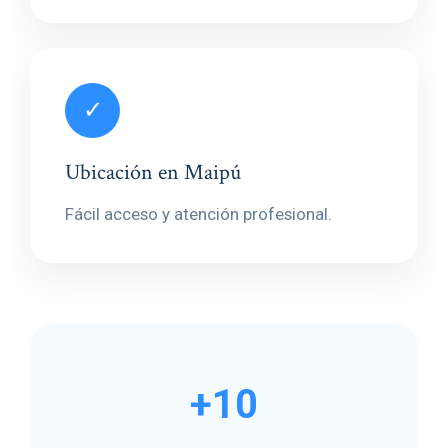
✓
Ubicación en Maipú
Fácil acceso y atención profesional.
+10