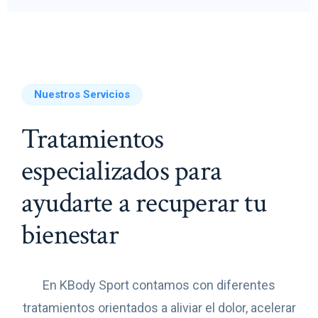
Nuestros Servicios
Tratamientos
especializados para
ayudarte a recuperar tu
bienestar
En KBody Sport contamos con diferentes
tratamientos orientados a aliviar el dolor, acelerar