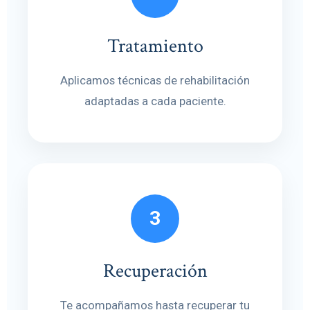
Tratamiento
Aplicamos técnicas de rehabilitación
adaptadas a cada paciente.
3
Recuperación
Te acompañamos hasta recuperar tu