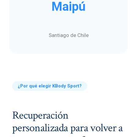
Maipú
Santiago de Chile
¿Por qué elegir KBody Sport?
Recuperación
personalizada para volver a