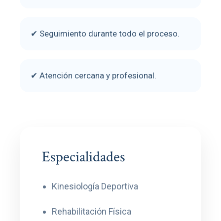
✔ Seguimiento durante todo el proceso.
✔ Atención cercana y profesional.
Especialidades
Kinesiología Deportiva
Rehabilitación Física