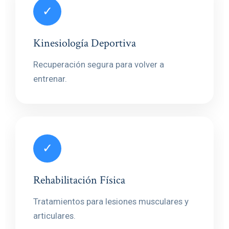
✓
Kinesiología Deportiva
Recuperación segura para volver a
entrenar.
✓
Rehabilitación Física
Tratamientos para lesiones musculares y
articulares.