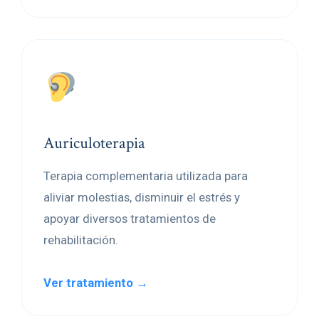
Auriculoterapia
Terapia complementaria utilizada para
aliviar molestias, disminuir el estrés y
apoyar diversos tratamientos de
rehabilitación.
Ver tratamiento →