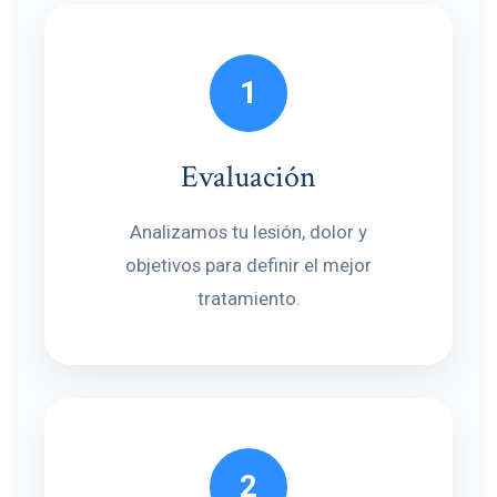
1
Evaluación
Analizamos tu lesión, dolor y
objetivos para definir el mejor
tratamiento.
2