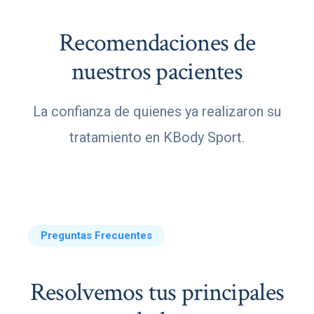
Recomendaciones de
nuestros pacientes
La confianza de quienes ya realizaron su
tratamiento en KBody Sport.
Preguntas Frecuentes
Resolvemos tus principales