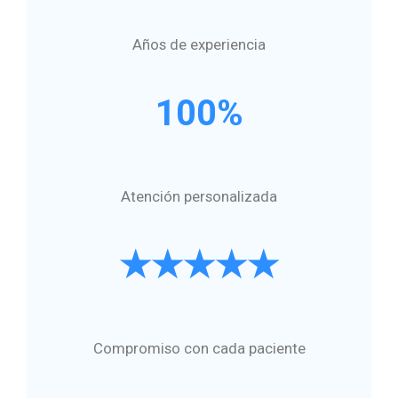
Años de experiencia
100%
Atención personalizada
★★★★★
Compromiso con cada paciente