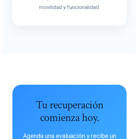
movilidad y funcionalidad.
Tu recuperación
comienza hoy.
Agenda una evaluación y recibe un