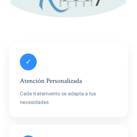
✓
Atención Personalizada
Cada tratamiento se adapta a tus
necesidades.