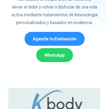
aliviar el dolor y volver a disfrutar de una vida
activa mediante tratamientos de kinesiología
personalizados y basados en evidencia.
Agenda tu Evaluación
WhatsApp