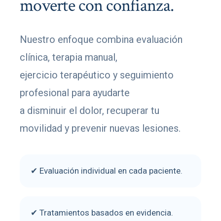
moverte con confianza.
Nuestro enfoque combina evaluación
clínica, terapia manual,
ejercicio terapéutico y seguimiento
profesional para ayudarte
a disminuir el dolor, recuperar tu
movilidad y prevenir nuevas lesiones.
✔ Evaluación individual en cada paciente.
✔ Tratamientos basados en evidencia.