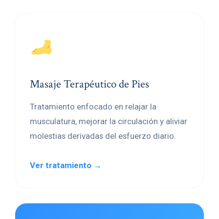
Masaje Terapéutico de Pies
Tratamiento enfocado en relajar la
musculatura, mejorar la circulación y aliviar
molestias derivadas del esfuerzo diario.
Ver tratamiento →