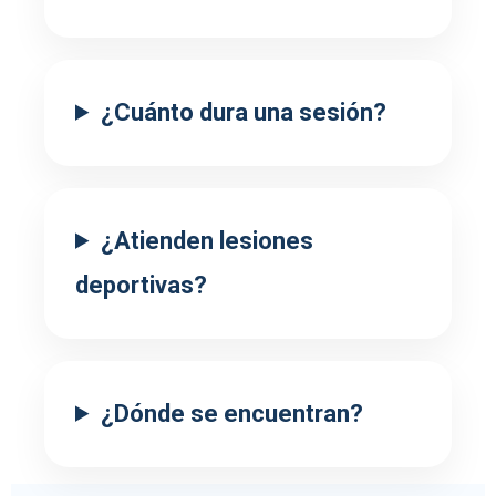
¿Cuánto dura una sesión?
¿Atienden lesiones
deportivas?
¿Dónde se encuentran?