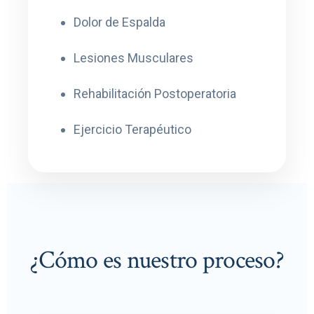
Dolor de Espalda
Lesiones Musculares
Rehabilitación Postoperatoria
Ejercicio Terapéutico
¿Cómo es nuestro proceso?