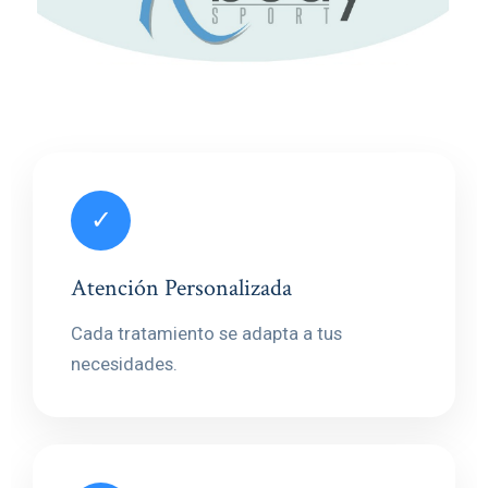
✓
Atención Personalizada
Cada tratamiento se adapta a tus
necesidades.