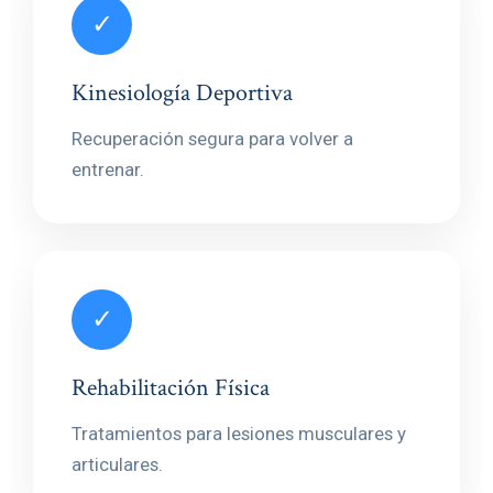
✓
Kinesiología Deportiva
Recuperación segura para volver a
entrenar.
✓
Rehabilitación Física
Tratamientos para lesiones musculares y
articulares.