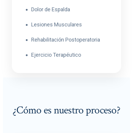
Dolor de Espalda
Lesiones Musculares
Rehabilitación Postoperatoria
Ejercicio Terapéutico
¿Cómo es nuestro proceso?