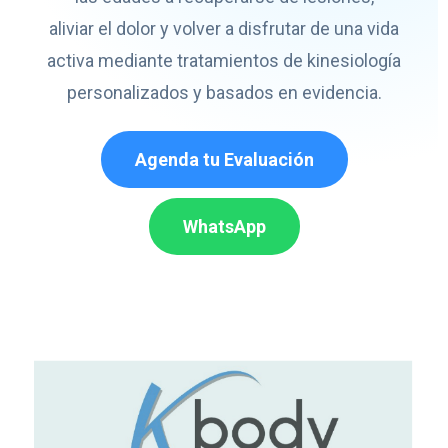
aliviar el dolor y volver a disfrutar de una vida
activa mediante tratamientos de kinesiología
personalizados y basados en evidencia.
Agenda tu Evaluación
WhatsApp