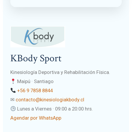
KBody Sport
Kinesiología Deportiva y Rehabilitación Física.
Maipú · Santiago
+56 9 7858 8844
✉
contacto@kinesiologiakbody.cl
Lunes a Viernes · 09:00 a 20:00 hrs.
Agendar por WhatsApp