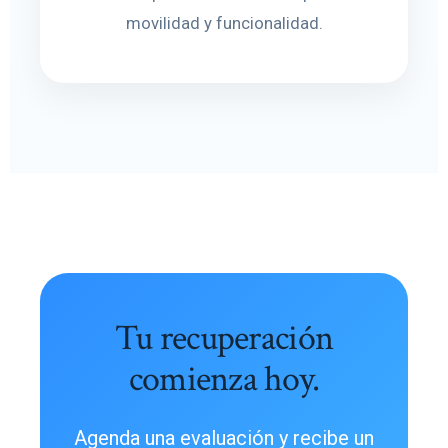
movilidad y funcionalidad.
Tu recuperación
comienza hoy.
Agenda una evaluación y recibe un