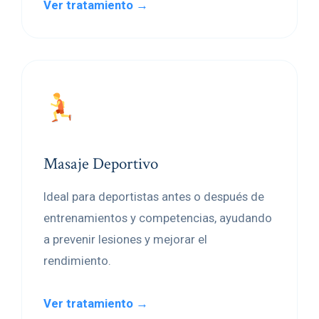
Ver tratamiento →
Masaje Deportivo
Ideal para deportistas antes o después de
entrenamientos y competencias, ayudando
a prevenir lesiones y mejorar el
rendimiento.
Ver tratamiento →