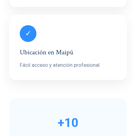
✓
Ubicación en Maipú
Fácil acceso y atención profesional.
+10