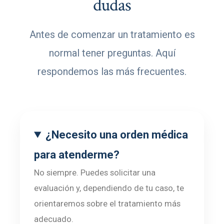
dudas
Antes de comenzar un tratamiento es
normal tener preguntas. Aquí
respondemos las más frecuentes.
¿Necesito una orden médica
para atenderme?
No siempre. Puedes solicitar una
evaluación y, dependiendo de tu caso, te
orientaremos sobre el tratamiento más
adecuado.