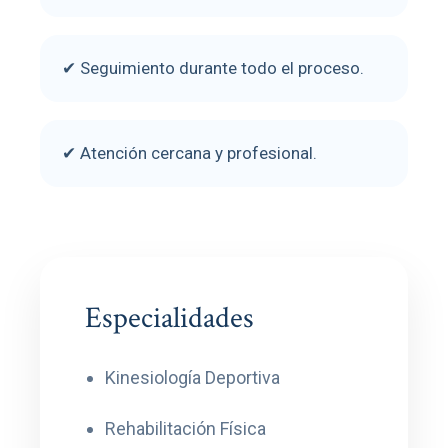
✔ Seguimiento durante todo el proceso.
✔ Atención cercana y profesional.
Especialidades
Kinesiología Deportiva
Rehabilitación Física