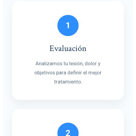
1
Evaluación
Analizamos tu lesión, dolor y
objetivos para definir el mejor
tratamiento.
2