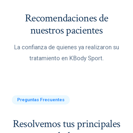
Recomendaciones de
nuestros pacientes
La confianza de quienes ya realizaron su
tratamiento en KBody Sport.
Preguntas Frecuentes
Resolvemos tus principales