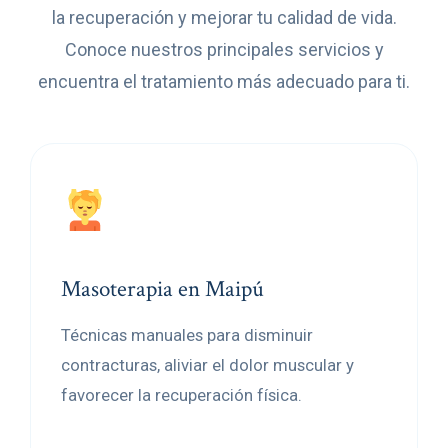
la recuperación y mejorar tu calidad de vida.
Conoce nuestros principales servicios y
encuentra el tratamiento más adecuado para ti.
Masoterapia en Maipú
Técnicas manuales para disminuir
contracturas, aliviar el dolor muscular y
favorecer la recuperación física.