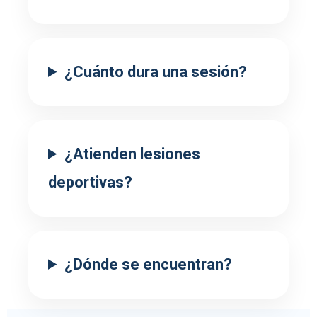
¿Cuánto dura una sesión?
¿Atienden lesiones
deportivas?
¿Dónde se encuentran?