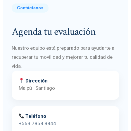
Contáctanos
Agenda tu evaluación
Nuestro equipo está preparado para ayudarte a
recuperar tu movilidad y mejorar tu calidad de
vida.
Dirección
Maipú · Santiago
Teléfono
+569 7858 8844