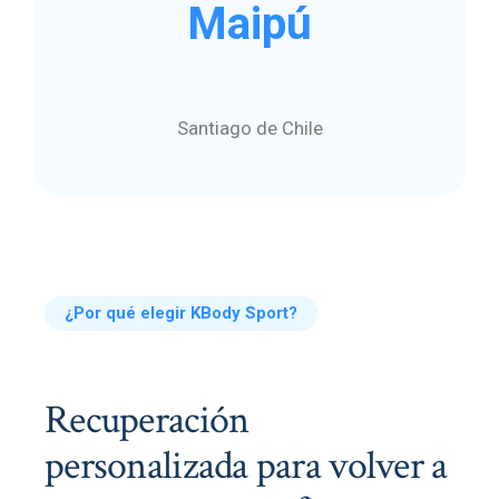
Maipú
Santiago de Chile
¿Por qué elegir KBody Sport?
Recuperación
personalizada para volver a