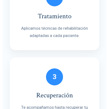
Tratamiento
Aplicamos técnicas de rehabilitación
adaptadas a cada paciente.
3
Recuperación
Te acompañamos hasta recuperar tu