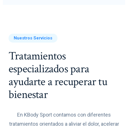
Nuestros Servicios
Tratamientos
especializados para
ayudarte a recuperar tu
bienestar
En KBody Sport contamos con diferentes
tratamientos orientados a aliviar el dolor, acelerar