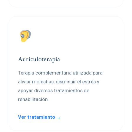
Auriculoterapia
Terapia complementaria utilizada para
aliviar molestias, disminuir el estrés y
apoyar diversos tratamientos de
rehabilitación.
Ver tratamiento →