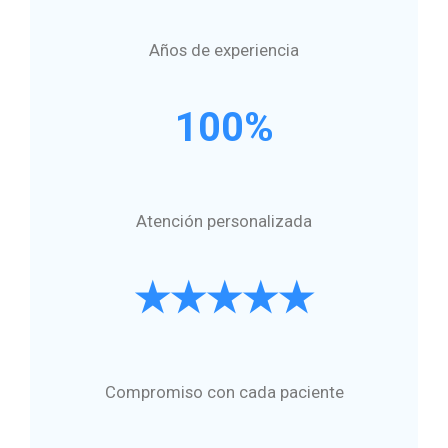
Años de experiencia
100%
Atención personalizada
★★★★★
Compromiso con cada paciente