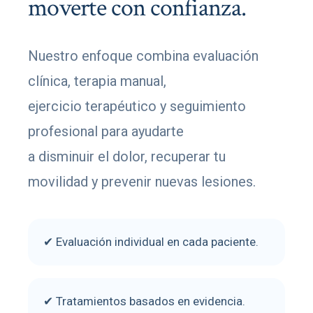
moverte con confianza.
Nuestro enfoque combina evaluación
clínica, terapia manual,
ejercicio terapéutico y seguimiento
profesional para ayudarte
a disminuir el dolor, recuperar tu
movilidad y prevenir nuevas lesiones.
✔ Evaluación individual en cada paciente.
✔ Tratamientos basados en evidencia.