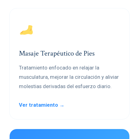
Masaje Terapéutico de Pies
Tratamiento enfocado en relajar la
musculatura, mejorar la circulación y aliviar
molestias derivadas del esfuerzo diario.
Ver tratamiento →