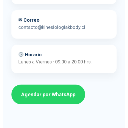
✉ Correo
contacto@kinesiologiakbody.cl
Horario
Lunes a Viernes · 09:00 a 20:00 hrs.
Agendar por WhatsApp